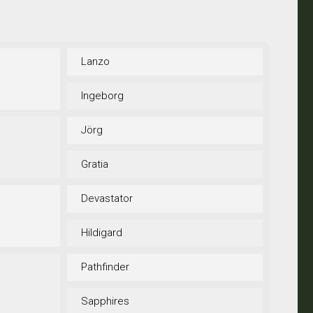
Lanzo
Ingeborg
Jörg
Gratia
Devastator
Hildigard
Pathfinder
Sapphires